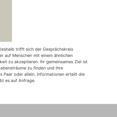
Deshalb trifft sich der Gesprächskreis
ier auf Menschen mit einem ähnlichen
eit zu akzeptieren. Ihr gemeinsames Ziel ist
 Lebensträume zu finden und ihre
Paar oder allein. Informationen erteilt die
bt es auf Anfrage.