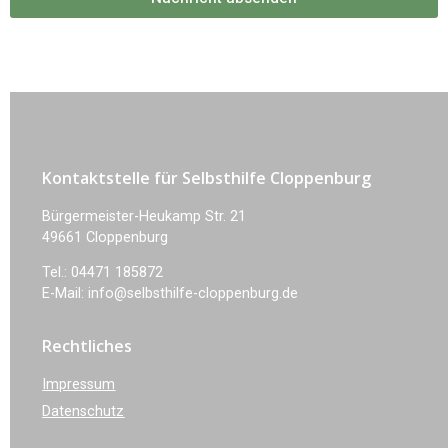
Kontaktstelle für Selbsthilfe Cloppenburg
Bürgermeister-Heukamp Str. 21
49661 Cloppenburg
Tel.: 04471 185872
E-Mail: info@selbsthilfe-cloppenburg.de
Rechtliches
Impressum
Datenschutz