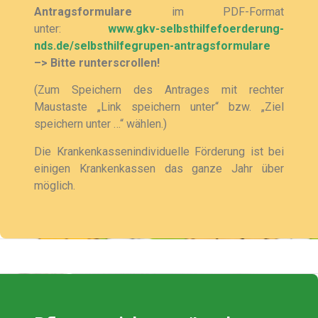
Antragsformulare
im PDF-Format
unter:
www.gkv-selbsthilfefoerderung-
nds.de/selbsthilfegrupen-antragsformulare
–> Bitte runterscrollen!
(Zum Speichern des Antrages mit rechter
Maustaste „Link speichern unter“ bzw. „Ziel
speichern unter …“ wählen.)
Die Krankenkassenindividuelle Förderung ist bei
einigen Krankenkassen das ganze Jahr über
möglich.