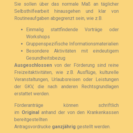
Sie sollen über das normale Maß an täglicher
Selbsthilfearbeit hinausgehen und klar von
Routineaufgaben abgegrenzt sein, wie z.B.
Einmalig stattfindende Vorträge oder
Workshops
Gruppenspezifische Informationsmaterialien
Besondere Aktivitäten mit eindeutigem
Gesundheitsbezug
Ausgeschlossen
von der Förderung sind reine
Freizeitaktivitäten, wie z.B. Ausflüge, kulturelle
Veranstaltungen, Urlaubsreisen oder Leistungen
der GKV, die nach anderen Rechtsgrundlagen
erstattet werden.
Förderanträge können schriftlich
im
Original
anhand der von den Krankenkassen
bereitgestellten
Antragsvordrucke
ganzjährig
gestellt werden.