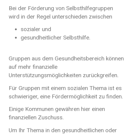
Bei der Förderung von Selbsthilfegruppen
wird in der Regel unterschieden zwischen
sozialer und
gesundheitlicher Selbsthilfe.
Gruppen aus dem Gesundheitsbereich können
auf mehr finanzielle
Unterstützungsmöglichkeiten zurückgreifen.
Für Gruppen mit einem sozialen Thema ist es
schwieriger, eine Fördermöglichkeit zu finden.
Einige Kommunen gewähren hier einen
finanziellen Zuschuss.
Um Ihr Thema in den gesundheitlichen oder