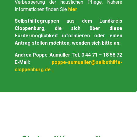
Verbesserung der häuslichen Pflege. Nähere
Informationen finden Sie
hier
Selbsthilfegruppen aus dem Landkreis
Cloppenburg, die sich über diese
Fördermöglichkeit informieren oder einen
Antrag stellen möchten, wenden sich bitte an:
Andrea Poppe-Aumüller Tel. 0 44 71 – 18 58 72
E-Mail:
poppe-aumueller@selbsthilfe-
cloppenburg.de