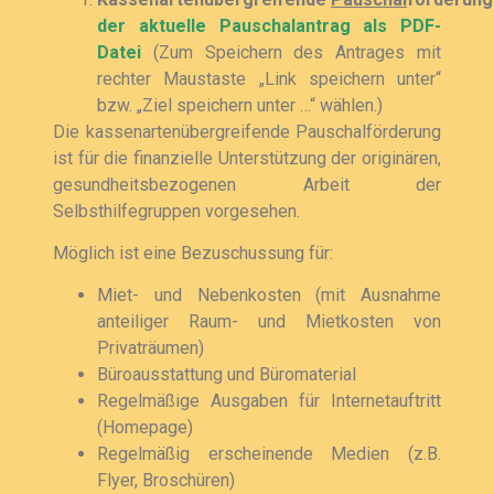
der aktuelle Pauschalantrag als PDF-
Datei
(Zum Speichern des Antrages mit
rechter Maustaste „Link speichern unter“
bzw. „Ziel speichern unter …“ wählen.)
Die kassenartenübergreifende Pauschalförderung
ist für die finanzielle Unterstützung der originären,
gesundheitsbezogenen Arbeit der
Selbsthilfegruppen vorgesehen.
Möglich ist eine Bezuschussung für:
Miet- und Nebenkosten (mit Ausnahme
anteiliger Raum- und Mietkosten von
Privaträumen)
Büroausstattung und Büromaterial
Regelmäßige Ausgaben für Internetauftritt
(Homepage)
Regelmäßig erscheinende Medien (z.B.
Flyer, Broschüren)