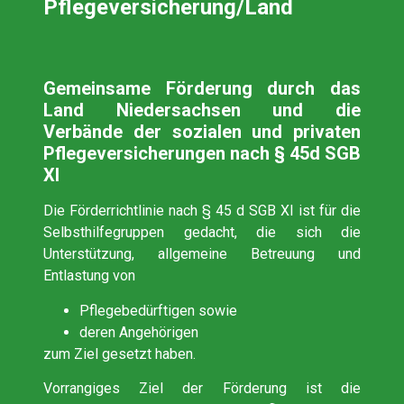
Pflegeversicherung/Land
Gemeinsame Förderung durch das
Land Niedersachsen und die
Verbände der sozialen und privaten
Pflegeversicherungen nach § 45d SGB
XI
Die Förderrichtlinie nach § 45 d SGB XI ist für die
Selbsthilfegruppen gedacht, die sich die
Unterstützung, allgemeine Betreuung und
Entlastung von
Pflegebedürftigen sowie
deren Angehörigen
zum Ziel gesetzt haben.
Vorrangiges Ziel der Förderung ist die