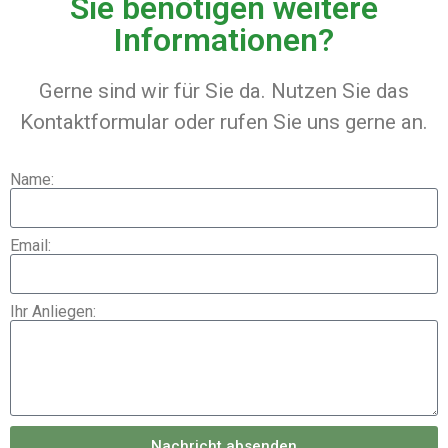
Sie benötigen weitere
Informationen?
Gerne sind wir für Sie da. Nutzen Sie das
Kontaktformular oder rufen Sie uns gerne an.
Name:
Email:
Ihr Anliegen:
Nachricht absenden