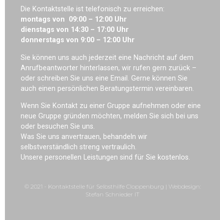
Die Kontaktstelle ist telefonisch zu erreichen:
montags von 09:00 – 12:00 Uhr
dienstags von 14:30 – 17:00 Uhr
donnerstags von 9:00 – 12:00 Uhr
Sie können uns auch jederzeit eine Nachricht auf dem
Anrufbeantworter hinterlassen, wir rufen gern zurück –
oder schreiben Sie uns eine Email. Gerne können Sie
auch einen persönlichen Beratungstermin vereinbaren.
Wenn Sie Kontakt zu einer Gruppe aufnehmen oder eine
neue Gruppe gründen möchten, melden Sie sich bei uns
oder besuchen Sie uns.
Was Sie uns anvertrauen, behandeln wir
selbstverständlich streng vertraulich.
Unsere personellen Leistungen sind für Sie kostenlos.
© 2021 - Kontaktstelle für Selbsthilfe Cloppenburg | Webdesign:
Stefan Schnieder IT