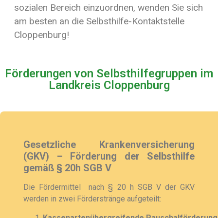
sozialen Bereich einzuordnen, wenden Sie sich
am besten an die Selbsthilfe-Kontaktstelle
Cloppenburg!
Förderungen von Selbsthilfegruppen im
Landkreis Cloppenburg
Gesetzliche Krankenversicherung
(GKV) – Förderung der Selbsthilfe
gemäß § 20h SGB V
Die Fördermittel nach § 20 h SGB V der GKV
werden in zwei Förderstränge aufgeteilt:
Kassenartenübergreifende
Pauschal
förderun