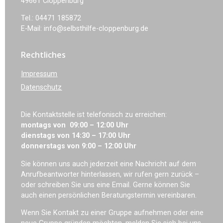
49661 Cloppenburg
Tel.: 04471 185872
E-Mail: info@selbsthilfe-cloppenburg.de
Rechtliches
Impressum
Datenschutz
Die Kontaktstelle ist telefonisch zu erreichen:
montags von 09:00 – 12:00 Uhr
dienstags von 14:30 – 17:00 Uhr
donnerstags von 9:00 – 12:00 Uhr
Sie können uns auch jederzeit eine Nachricht auf dem
Anrufbeantworter hinterlassen, wir rufen gern zurück –
oder schreiben Sie uns eine Email. Gerne können Sie
auch einen persönlichen Beratungstermin vereinbaren.
Wenn Sie Kontakt zu einer Gruppe aufnehmen oder eine