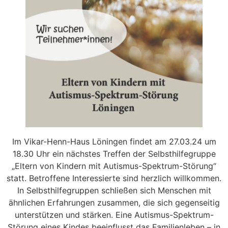
Im Vikar-Henn-Haus Löningen findet am 27.03.24 um
18.30 Uhr ein nächstes Treffen der Selbsthilfegruppe
„Eltern von Kindern mit Autismus-Spektrum-Störung“
statt. Betroffene Interessierte sind herzlich willkommen.
In Selbsthilfegruppen schließen sich Menschen mit
ähnlichen Erfahrungen zusammen, die sich gegenseitig
unterstützen und stärken. Eine Autismus-Spektrum-
Störung eines Kindes beeinflusst das Familienleben – in