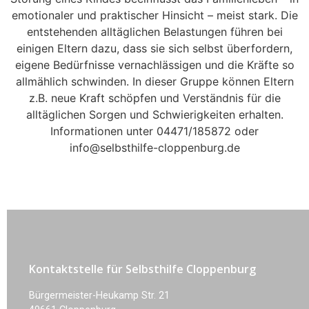
emotionaler und praktischer Hinsicht – meist stark. Die
entstehenden alltäglichen Belastungen führen bei
einigen Eltern dazu, dass sie sich selbst überfordern,
eigene Bedürfnisse vernachlässigen und die Kräfte so
allmählich schwinden. In dieser Gruppe können Eltern
z.B. neue Kraft schöpfen und Verständnis für die
alltäglichen Sorgen und Schwierigkeiten erhalten.
Informationen unter 04471/185872 oder
info@selbsthilfe-cloppenburg.de
Kontaktstelle für Selbsthilfe Cloppenburg
Bürgermeister-Heukamp Str. 21