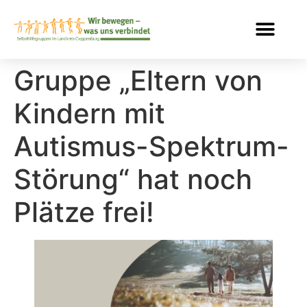
Gruppe „Eltern von
Kindern mit
Autismus-Spektrum-
Störung“ hat noch
Plätze frei!