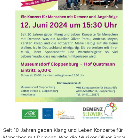
Seit 10 Jahren geben Klang und Leben Konzerte für
Menschen mit Demenz. Was die Musiker Oliver Perau,