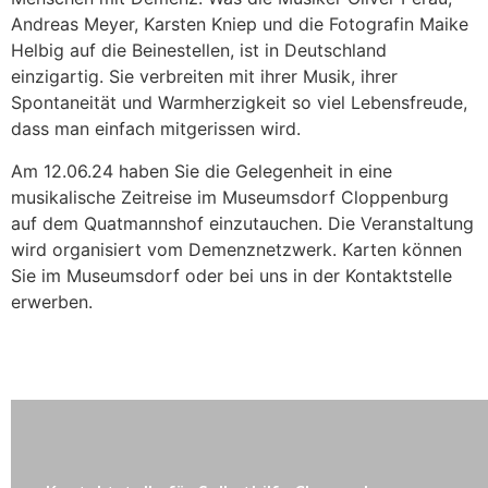
Andreas Meyer, Karsten Kniep und die Fotografin Maike
Helbig auf die Beinestellen, ist in Deutschland
einzigartig. Sie verbreiten mit ihrer Musik, ihrer
Spontaneität und Warmherzigkeit so viel Lebensfreude,
dass man einfach mitgerissen wird.
Am 12.06.24 haben Sie die Gelegenheit in eine
musikalische Zeitreise im Museumsdorf Cloppenburg
auf dem Quatmannshof einzutauchen. Die Veranstaltung
wird organisiert vom Demenznetzwerk. Karten können
Sie im Museumsdorf oder bei uns in der Kontaktstelle
erwerben.