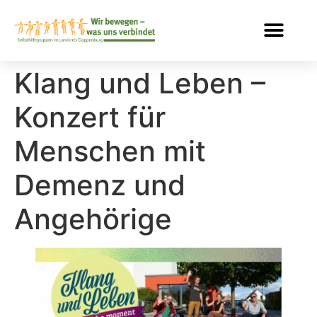
Klang und Leben –
Konzert für
Menschen mit
Demenz und
Angehörige