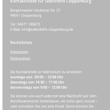
Kontaktstelle für Selbsthilfe Cloppenburg
Bürgermeister-Heukamp Str. 21
49661 Cloppenburg
Tel.: 04471 185872
E-Mail: info@selbsthilfe-cloppenburg.de
Rechtliches
Impressum
Datenschutz
Die Kontaktstelle ist telefonisch zu erreichen:
montags von 09:00 – 12:00 Uhr
dienstags von 14:30 – 17:00 Uhr
donnerstags von 9:00 – 12:00 Uhr
Sie können uns auch jederzeit eine Nachricht auf dem
Anrufbeantworter hinterlassen, wir rufen gern zurück –
oder schreiben Sie uns eine Email. Gerne können Sie