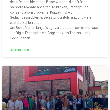
der Infektion bleibende Beschwerden, die oft über
mehrere Monate anhalten. Müdigkeit, Erschöpfung,
Konzentrationsprobleme, Kurzatmigkeit,
Gedächtnisprobleme, Belastungsintoleranz und viele
weitere zählen dazu.
Um Betroffenen lange Wege zu ersparen, soll es nun auch
künftig in Friesoythe ein Angebot zum Thema „Long
Covid“ geben.
WEITERLESEN