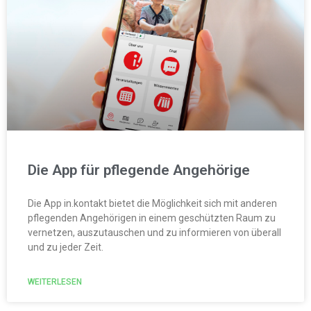
Die App für pflegende Angehörige
Die App in.kontakt bietet die Möglichkeit sich mit anderen
pflegenden Angehörigen in einem geschützten Raum zu
vernetzen, auszutauschen und zu informieren von überall
und zu jeder Zeit.
WEITERLESEN