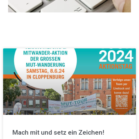
Mach mit und setz ein Zeichen!