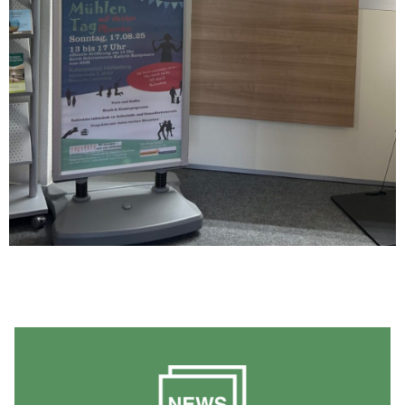
Aktuelles