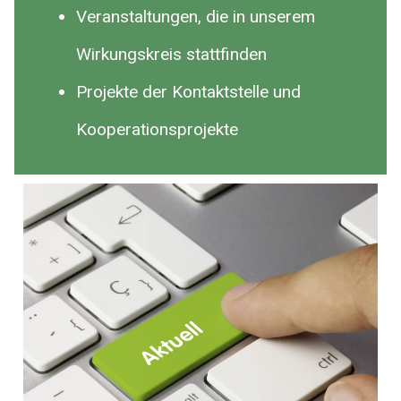
Veranstaltungen, die in unserem
Wirkungskreis stattfinden
Projekte der Kontaktstelle und
Kooperationsprojekte