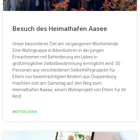
Besuch des Heimathafen Aasee
Unser besonderes Ziel am vergangenen Wochenende:
Eine Wohngruppe in Ibbenbühren in der jungen
Erwachsenen mit Behinderung ein Leben in
größtmöglicher Selbstbestimmung ermöglicht wird. 30
Personen aus verschiedenen Selbsthilfegruppen für
Eltern von beeinträchtigten Kindern aus Cloppenburg
machten sich am Samstag auf den Weg zum
Heimathafen Aasee, einem Wohnprojekt von Eltern für ihr
Kind.
WEITERLESEN