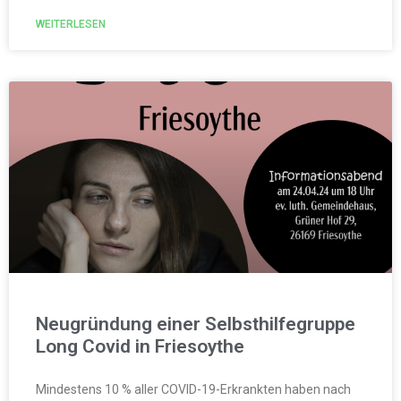
WEITERLESEN
Neugründung einer Selbsthilfegruppe
Long Covid in Friesoythe
Mindestens 10 % aller COVID-19-Erkrankten haben nach