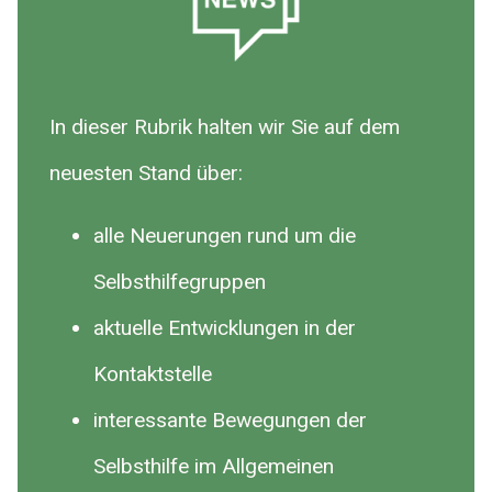
In dieser Rubrik halten wir Sie auf dem
neuesten Stand über:
alle Neuerungen rund um die
Selbsthilfegruppen
aktuelle Entwicklungen in der
Kontaktstelle
interessante Bewegungen der
Selbsthilfe im Allgemeinen