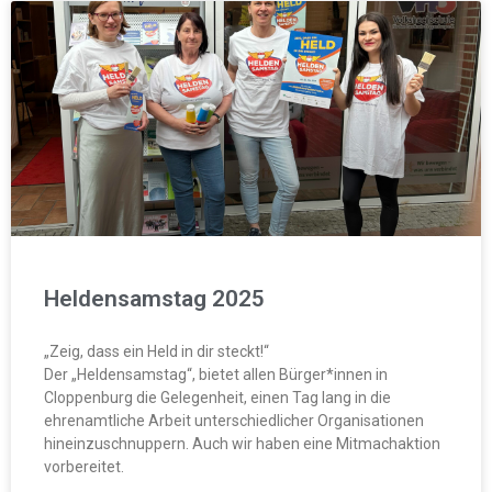
Heldensamstag 2025
„Zeig, dass ein Held in dir steckt!“
Der „Heldensamstag“, bietet allen Bürger*innen in
Cloppenburg die Gelegenheit, einen Tag lang in die
ehrenamtliche Arbeit unterschiedlicher Organisationen
hineinzuschnuppern. Auch wir haben eine Mitmachaktion
vorbereitet.