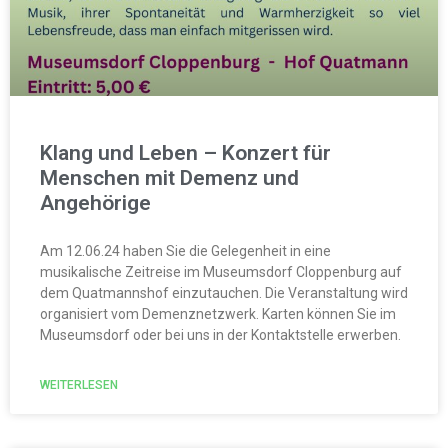
Klang und Leben – Konzert für
Menschen mit Demenz und
Angehörige
Am 12.06.24 haben Sie die Gelegenheit in eine
musikalische Zeitreise im Museumsdorf Cloppenburg auf
dem Quatmannshof einzutauchen. Die Veranstaltung wird
organisiert vom Demenznetzwerk. Karten können Sie im
Museumsdorf oder bei uns in der Kontaktstelle erwerben.
WEITERLESEN