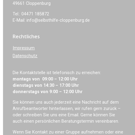
49661 Cloppenburg
Tel.: 04471 185872
E-Mail: info@selbsthilfe-cloppenburg.de
Rechtliches
Impressum
Datenschutz
Die Kontaktstelle ist telefonisch zu erreichen:
montags von 09:00 – 12:00 Uhr
dienstags von 14:30 – 17:00 Uhr
donnerstags von 9:00 – 12:00 Uhr
Sie können uns auch jederzeit eine Nachricht auf dem
Anrufbeantworter hinterlassen, wir rufen gern zurück –
oder schreiben Sie uns eine Email. Gerne können Sie
auch einen persönlichen Beratungstermin vereinbaren.
Wenn Sie Kontakt zu einer Gruppe aufnehmen oder eine