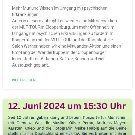
Mehr Mut und Wissen im Umgang mit psychischen
Erkrankungen.
Auch in diesem Jahr gibt es wieder eine Mitmachaktion
der MUT-TOUR in Cloppenburg, um mehr Offenheit im
Umgang mit psychischen Erkrankungen zu fördern. In
Kooperation mit der MUT-TOUR und der Kontaktstelle
Salon Werner haben wir eine Mitwander-Aktion und einen
Empfang der Wandertruppe in der Cloppenburger
Innenstadt mit Aktionen, Kaffee, Kuchen und viel
Austausch geplant.
WEITERLESEN