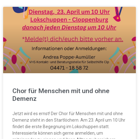
Chor für Menschen mit und ohne
Demenz
Jetzt wird es ernst! Der Chor für Menschen mit und ohne
Demenz steht in den Startlöchern. Am 23. April um 10 Uhr
findet die erste Begegnung im Lokschuppen statt.
Interessierte können sich gerne anmelden, um